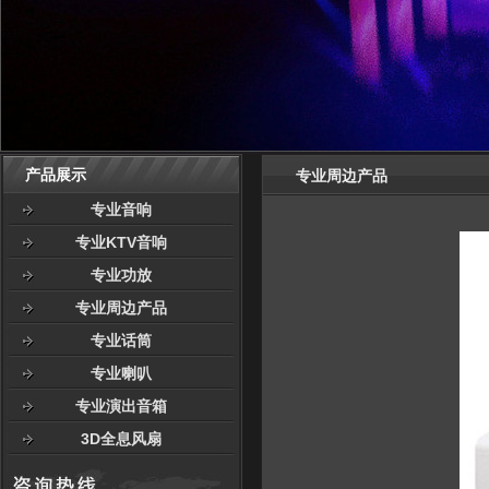
产品展示
专业周边产品
专业音响
专业KTV音响
专业功放
专业周边产品
专业话筒
专业喇叭
专业演出音箱
3D全息风扇