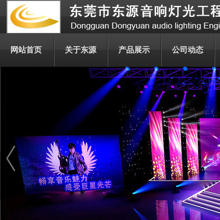
网站首页
关于东源
产品展示
公司动态