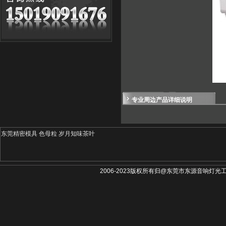
专业周边产品详细说明
东莞精密模具
色母粒
岁月知味茶叶
2006-2023版权所有归@东莞市东源音响灯