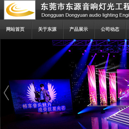
网站首页
关于东源
产品展示
公司动态