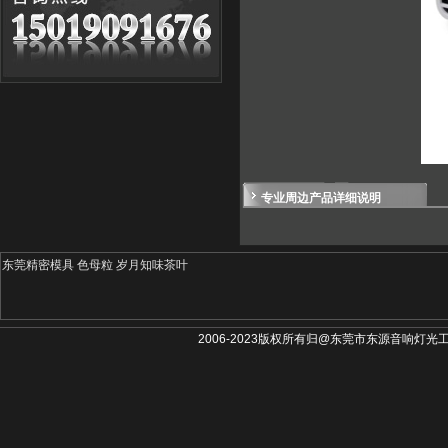
专业周边产品详细说明
东莞精密模具
色母粒
岁月知味茶叶
2006-2023版权所有归@东莞市东源音响灯