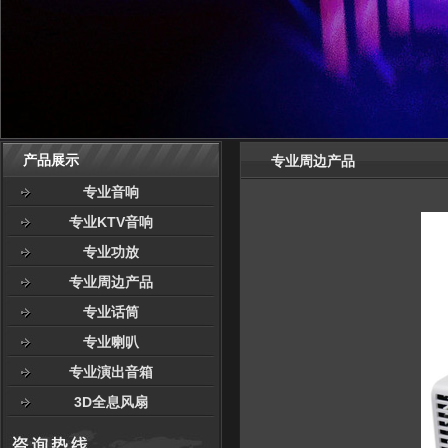
产品展示
专业周边产品
专业音响
专业KTV音响
专业功放
专业周边产品
专业话筒
专业喇叭
专业演出音箱
3D全息风扇